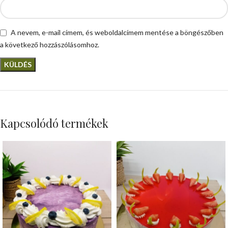
A nevem, e-mail címem, és weboldalcímem mentése a böngészőben
a következő hozzászólásomhoz.
Kapcsolódó termékek