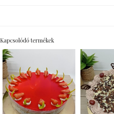
Kapcsolódó termékek