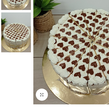
Click to enlarge