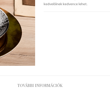
kedvelőinek kedvence lehet.
TOVÁBBI INFORMÁCIÓK