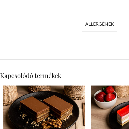
ALLERGÉNEK
Kapcsolódó termékek