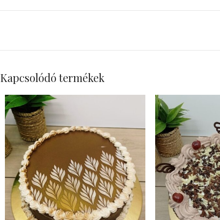
Kapcsolódó termékek