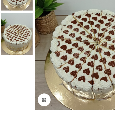
Click to enlarge