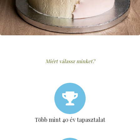
Miért válassz minket?
Több mint 40 év tapasztalat