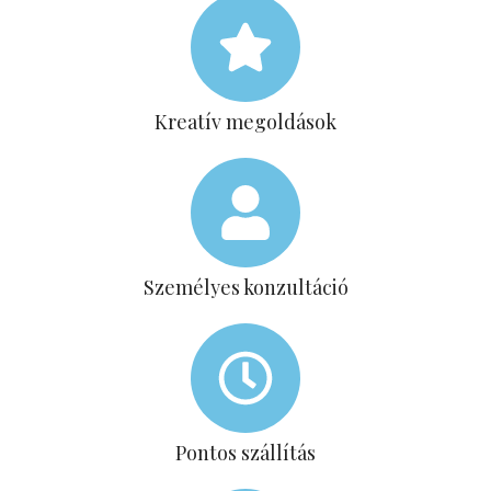
Kreatív megoldások
Személyes konzultáció
Pontos szállítás